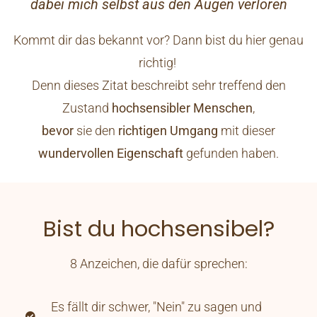
dabei mich selbst aus den Augen verloren
Kommt dir das bekannt vor? Dann bist du hier genau
richtig!
Denn dieses Zitat beschreibt sehr treffend den
Zustand
hochsensibler Menschen
,
bevor
sie den
richtigen Umgang
mit dieser
wundervollen Eigenschaft
gefunden haben.
Bist du hochsensibel?
8 Anzeichen, die dafür sprechen:
Es fällt dir schwer, "Nein" zu sagen und