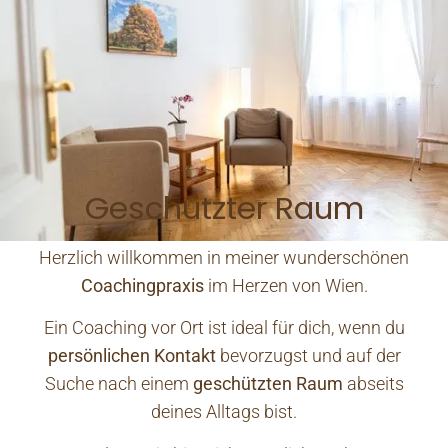
Geschützter Raum
Herzlich willkommen in meiner wunderschönen
Coachingpraxis
im Herzen von Wien.
Ein Coaching vor Ort ist ideal für dich, wenn du
persönlichen Kontakt
bevorzugst und auf der
Suche nach einem
geschützten Raum
abseits
deines Alltags bist.