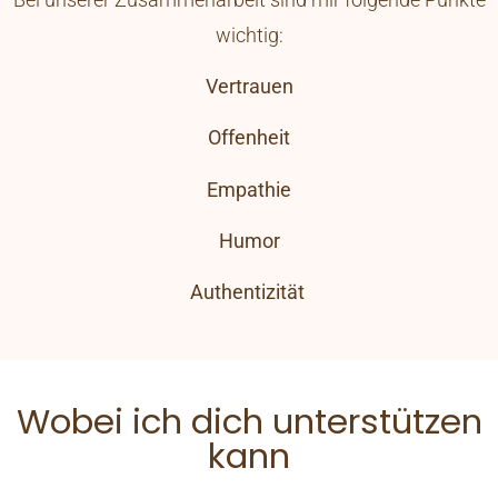
wichtig:
Vertrauen
Offenheit
Empathie
Humor
Authentizität
Wobei ich dich unterstützen
kann