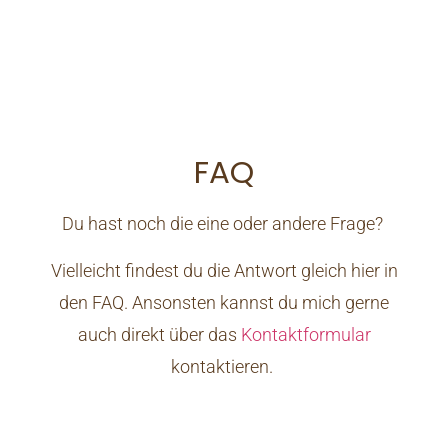
FAQ
Du hast noch die eine oder andere Frage?
Vielleicht findest du die Antwort gleich hier in
den FAQ. Ansonsten kannst du mich gerne
auch direkt über das
Kontaktformular
kontaktieren.