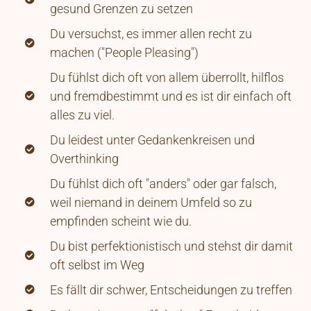
gesund Grenzen zu setzen
Du versuchst, es immer allen recht zu
machen ("People Pleasing")
Du fühlst dich oft von allem überrollt, hilflos
und fremdbestimmt und es ist dir einfach oft
alles zu viel.
Du leidest unter Gedankenkreisen und
Overthinking
Du fühlst dich oft "anders" oder gar falsch,
weil niemand in deinem Umfeld so zu
empfinden scheint wie du.
Du bist perfektionistisch und stehst dir damit
oft selbst im Weg
Es fällt dir schwer, Entscheidungen zu treffen