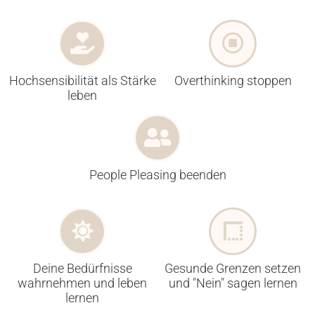
Hochsensibilität als Stärke
Overthinking stoppen
leben
People Pleasing beenden
Deine Bedürfnisse
Gesunde Grenzen setzen
wahrnehmen und leben
und "Nein" sagen lernen
lernen